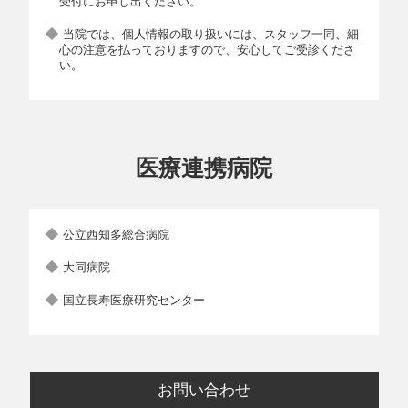
受付にお申し出ください。
当院では、個人情報の取り扱いには、スタッフ一同、細
心の注意を払っておりますので、安心してご受診くださ
い。
医療連携病院
公立西知多総合病院
大同病院
国立長寿医療研究センター
お問い合わせ