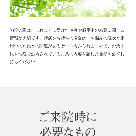
初診の際は、これまでに受けた治療や服用中のお薬に関する
情報が大切です。持病をお持ちの場合は、お悩みの症状と服
用中のお薬との関連があるケースもみられますので、お薬手
帳や他院で処方されているお薬の内容を記した書類を必ずお
持ちください。