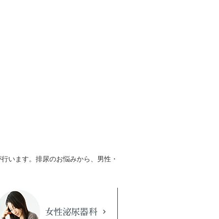
が行います。排尿のお悩みから、男性・