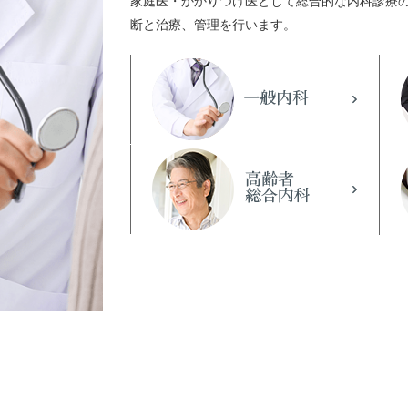
家庭医・かかりつけ医として総合的な内科診療
断と治療、管理を行います。