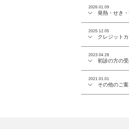
2026.01.09
発熱・せき・
2025.12.05
クレジットカ
2023.04.28
初診の方の受
2021.01.01
その他のご案