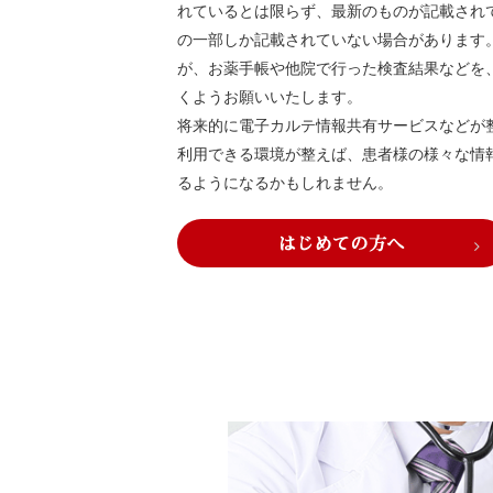
れているとは限らず、最新のものが記載され
の一部しか記載されていない場合があります
が、お薬手帳や他院で行った検査結果などを
くようお願いいたします。
将来的に電子カルテ情報共有サービスなどが
利用できる環境が整えば、患者様の様々な情
るようになるかもしれません。