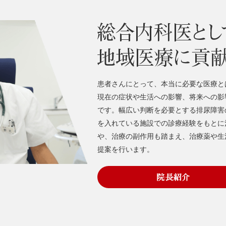
患者さんにとって、本当に必要な医療と
現在の症状や生活への影響、将来への影
です。幅広い判断を必要とする排尿障害
を入れている施設での診療経験をもとに
や、治療の副作用も踏まえ、治療薬や生
提案を行います。