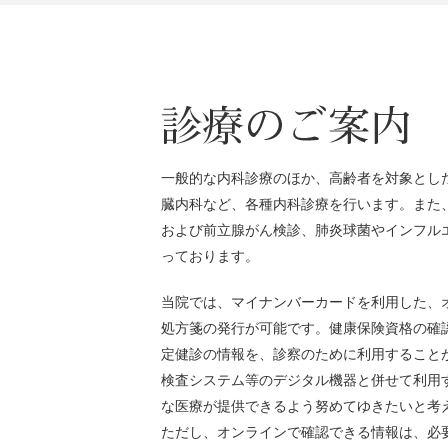
一般的な内科診療のほか、高齢者を対象とし
臓内科など、各種内科診療を行います。また
および前立腺がん検診、肺炎球菌やインフル
っております。
当院では、マイナンバーカードを利用した、
処方箋の発行が可能です。健康保険資格の確
定健診の情報を、診察のために利用すること
検査システム等のデジタル機器と併せて利用
な医療が提供できるよう努めてゆきたいと考
ただし、オンラインで確認できる情報は、必