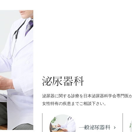
泌尿器に関する診療を日本泌尿器科学会専門医
女性特有の疾患までご相談下さい。