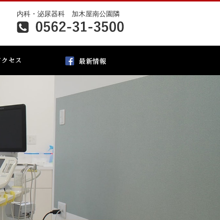
内科・泌尿器科 加木屋南公園隣