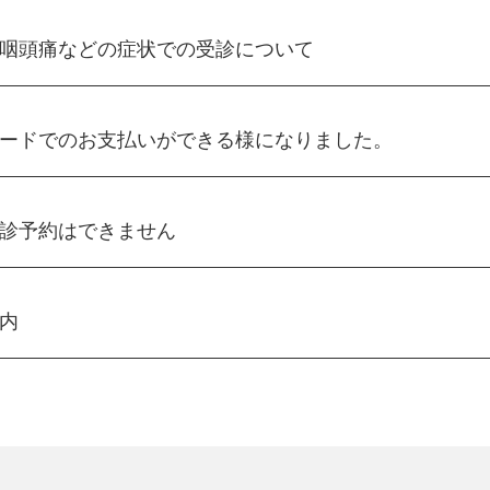
咽頭痛などの症状での受診について
ードでのお支払いができる様になりました。
診予約はできません
内