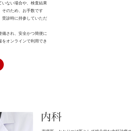
ていない場合や、検査結果
。そのため、お手数です
、受診時に持参していただ
整備され、安全かつ簡便に
報をオンラインで利用でき