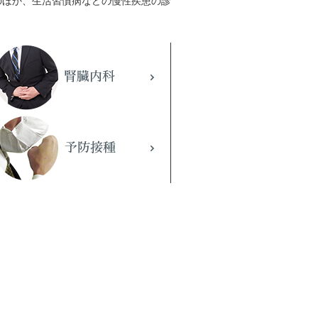
のほか、生活習慣病などの慢性疾患の診