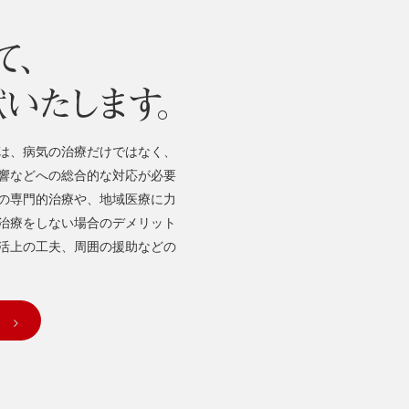
は、病気の治療だけではなく、
響などへの総合的な対応が必要
の専門的治療や、地域医療に力
治療をしない場合のデメリット
活上の工夫、周囲の援助などの