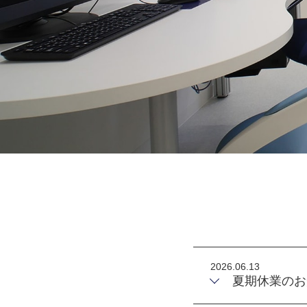
2026.06.13
夏期休業のお