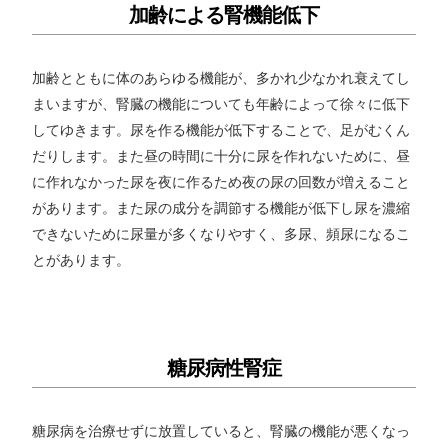
加齢による腎機能低下
加齢とともに体のあらゆる機能が、多かれ少なかれ衰えてし
まいますが、腎臓の機能についても年齢によって徐々に低下
してゆきます。尿を作る機能が低下することで、足がむくん
だりします。また昼の時間に十分に尿を作れないために、昼
に作れなかった尿を夜に作るため夜の尿の回数が増えること
があります。また尿の成分を調節する機能が低下し尿を濃縮
できないために尿量が多くなりやすく、多尿、頻尿になるこ
とがあります。
糖尿病性腎症
糖尿病を治療せずに放置していると、腎臓の機能が悪くなっ